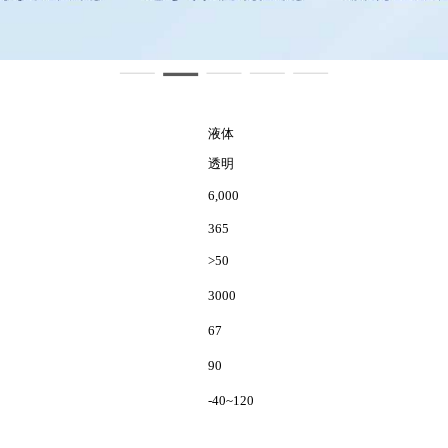
液体
透明
6,000
365
>50
3000
67
90
-40~120