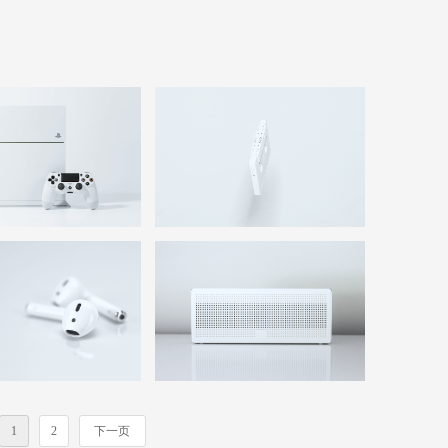
1
2
下一页