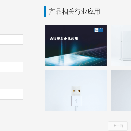
产品相关行业应用
上一页