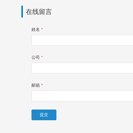
在线留言
姓名
*
公司
*
邮箱
*
提交